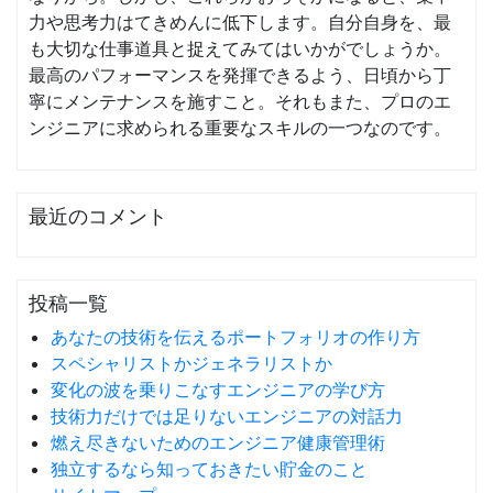
力や思考力はてきめんに低下します。自分自身を、最
も大切な仕事道具と捉えてみてはいかがでしょうか。
最高のパフォーマンスを発揮できるよう、日頃から丁
寧にメンテナンスを施すこと。それもまた、プロのエ
ンジニアに求められる重要なスキルの一つなのです。
最近のコメント
投稿一覧
あなたの技術を伝えるポートフォリオの作り方
スペシャリストかジェネラリストか
変化の波を乗りこなすエンジニアの学び方
技術力だけでは足りないエンジニアの対話力
燃え尽きないためのエンジニア健康管理術
独立するなら知っておきたい貯金のこと