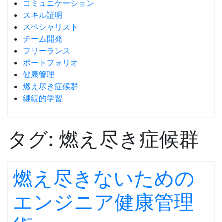
コミュニケーション
スキル証明
スペシャリスト
チーム開発
フリーランス
ポートフォリオ
健康管理
燃え尽き症候群
継続的学習
タグ:
燃え尽き症候群
燃え尽きないための
エンジニア健康管理